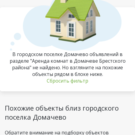
В городском поселке Домачево объявлений в
разделе "Аренда комнат в Домачеве Брестского
района" не найдено. Но взгляните на похожие
объекты рядом в блоке ниже.
Сбросить фильтр
Похожие объекты близ городского
поселка Домачево
Обратите внимание на подборку объектов