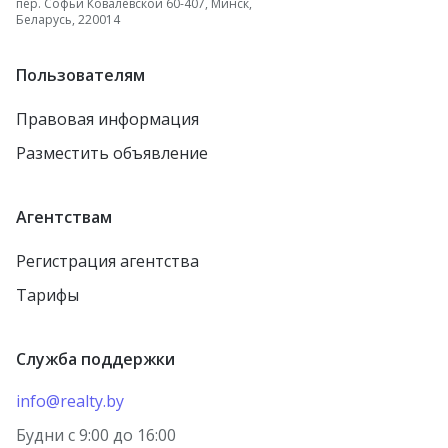
пер. Софьи Ковалевской 60-407, Минск,
Беларусь, 220014
Пользователям
Правовая информация
Разместить объявление
Агентствам
Регистрация агентства
Тарифы
Служба поддержки
info@realty.by
Будни с 9:00 до 16:00