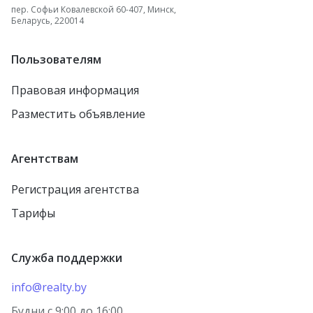
пер. Софьи Ковалевской 60-407, Минск,
Беларусь, 220014
Пользователям
Правовая информация
Разместить объявление
Агентствам
Регистрация агентства
Тарифы
Служба поддержки
info@realty.by
Будни с 9:00 до 16:00