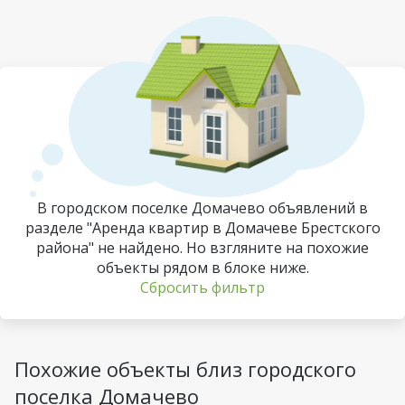
В городском поселке Домачево объявлений в
разделе "Аренда квартир в Домачеве Брестского
района" не найдено. Но взгляните на похожие
объекты рядом в блоке ниже.
Сбросить фильтр
Похожие объекты близ городского
поселка Домачево