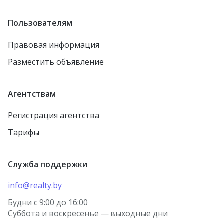
Пользователям
Правовая информация
Разместить объявление
Агентствам
Регистрация агентства
Тарифы
Служба поддержки
info@realty.by
Будни с 9:00 до 16:00
Суббота и воскресенье — выходные дни