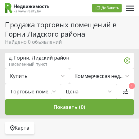
Добавить
Продажа торговых помещений в
Горни Лидского района
Найдено 0 объявлений
д. Горни, Лидский район
Населенный пункт
Купить
Коммерческая недвижимость
1
Торговые помещения
Цена
Показать (0)
Карта