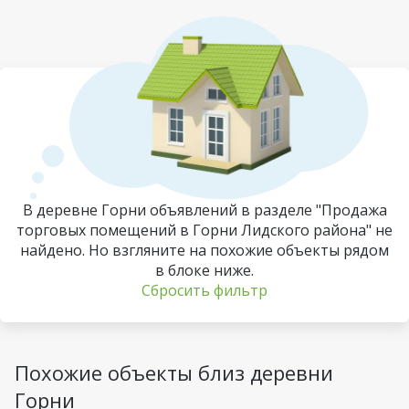
В деревне Горни объявлений в разделе "Продажа
торговых помещений в Горни Лидского района" не
найдено. Но взгляните на похожие объекты рядом
в блоке ниже.
Сбросить фильтр
Похожие объекты близ деревни
Горни