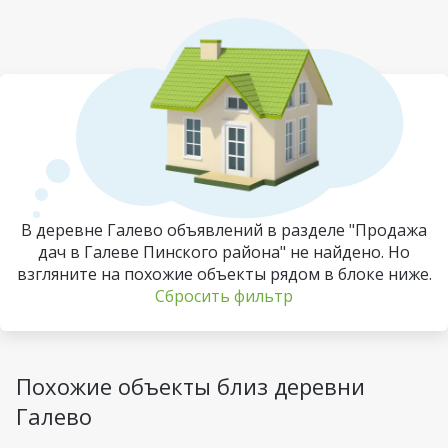
В деревне Галево объявлений в разделе "Продажа
дач в Галеве Пинского района" не найдено. Но
взгляните на похожие объекты рядом в блоке ниже.
Сбросить фильтр
Похожие объекты близ деревни
Галево