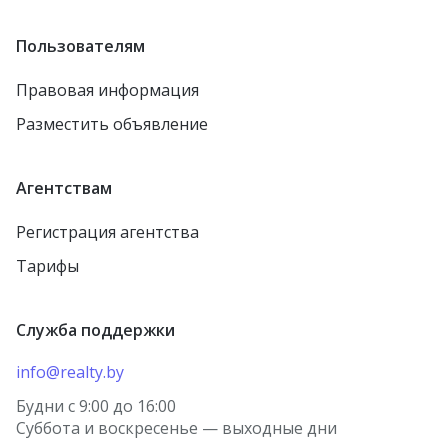
Пользователям
Правовая информация
Разместить объявление
Агентствам
Регистрация агентства
Тарифы
Служба поддержки
info@realty.by
Будни с 9:00 до 16:00
Суббота и воскресенье — выходные дни