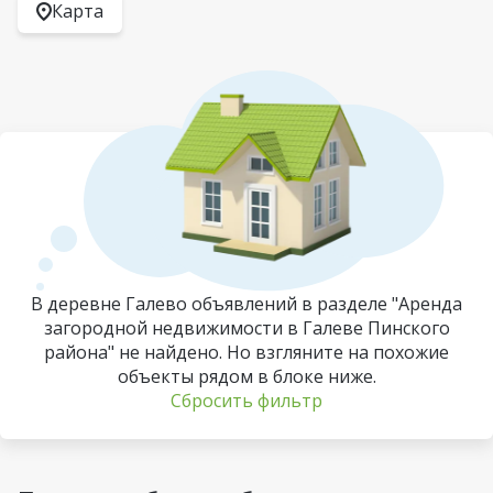
Карта
В деревне Галево объявлений в разделе "Аренда
загородной недвижимости в Галеве Пинского
района" не найдено. Но взгляните на похожие
объекты рядом в блоке ниже.
Сбросить фильтр