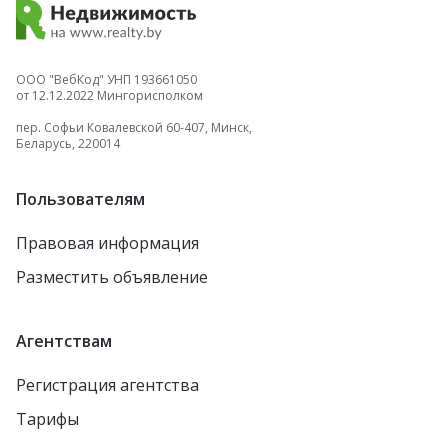
ООО "ВебКод" УНП 193661050
от 12.12.2022 Мингорисполком
пер. Софьи Ковалевской 60-407, Минск,
Беларусь, 220014
Пользователям
Правовая информация
Разместить объявление
Агентствам
Регистрация агентства
Тарифы