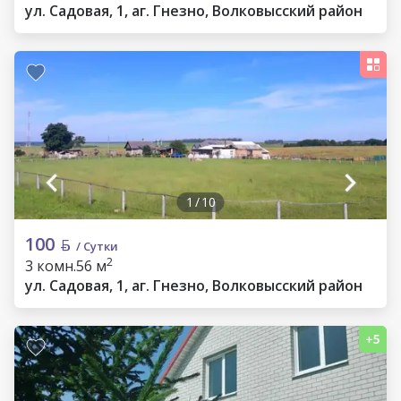
ул. Садовая, 1, аг. Гнезно, Волковысский район
1
/
10
100
/ Сутки
2
3 комн.
56 м
ул. Садовая, 1, аг. Гнезно, Волковысский район