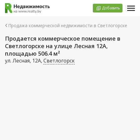
Добавить
Продажа коммерческой недвижимости в Светлогорске
Продается коммерческое помещение в
Светлогорске на улице Лесная 12А,
площадью 506.4 м²
ул. Лесная, 12А,
Светлогорск