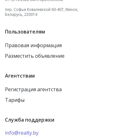
пер. Софьи Ковалевской 60-407, Минск,
Беларусь, 220014
Пользователям
Правовая информация
Разместить объявление
Агентствам
Регистрация агентства
Тарифы
Служба поддержки
info@realty.by