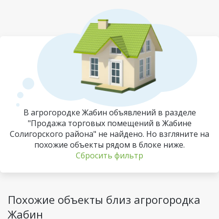
В агрогородке Жабин объявлений в разделе
"Продажа торговых помещений в Жабине
Солигорского района" не найдено. Но взгляните на
похожие объекты рядом в блоке ниже.
Сбросить фильтр
Похожие объекты близ агрогородка
Жабин