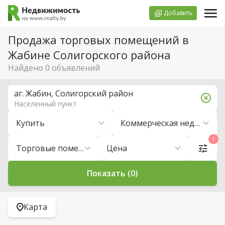
Добавить
Продажа торговых помещений в
Жабине Солигорского района
Найдено 0 объявлений
аг. Жабин, Солигорский район
Населенный пункт
Купить
Коммерческая недвижимость
1
Торговые помещения
Цена
Показать (0)
Карта