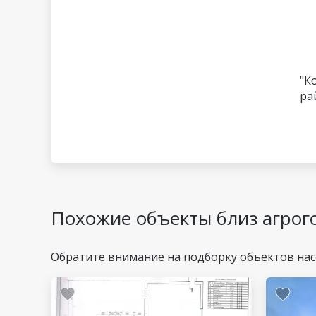
"К
ра
Похожие объекты близ агрог
Обратите внимание на подборку объектов нас