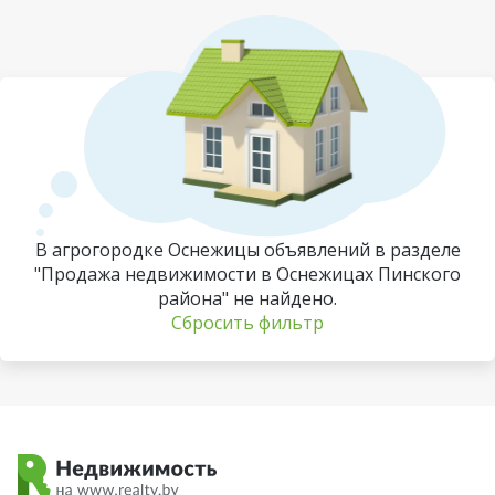
В агрогородке Оснежицы объявлений в разделе
"Продажа недвижимости в Оснежицах Пинского
района" не найдено.
Сбросить фильтр