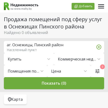
Добавить
Продажа помещений под сферу услуг
в Оснежицах Пинского района
Найдено 0 объявлений
аг. Оснежицы, Пинский район
Населенный пункт
Купить
Коммерческая недвижимость
1
Помещения под сферу услуг
Цена
Показать (0)
Карта