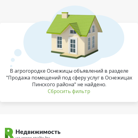
В агрогородке Оснежицы объявлений в разделе
"Продажа помещений под сферу услуг в Оснежицах
Пинского района" не найдено.
Сбросить фильтр