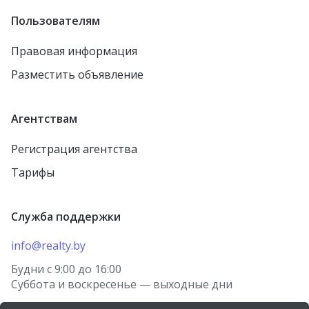
Пользователям
Правовая информация
Разместить объявление
Агентствам
Регистрация агентства
Тарифы
Служба поддержки
info@realty.by
Будни с 9:00 до 16:00
Суббота и воскресенье — выходные дни