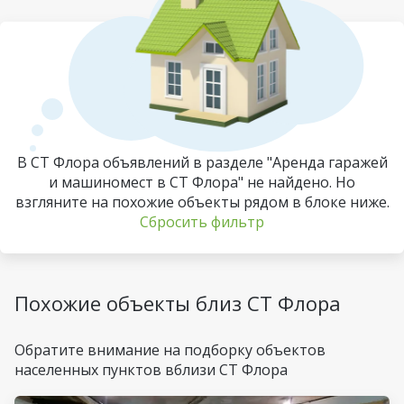
В СТ Флора объявлений в разделе "Аренда гаражей
и машиномест в СТ Флора" не найдено. Но
взгляните на похожие объекты рядом в блоке ниже.
Сбросить фильтр
Похожие объекты близ СТ Флора
Обратите внимание на подборку объектов
населенных пунктов вблизи СТ Флора