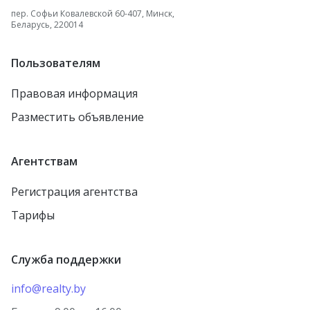
пер. Софьи Ковалевской 60-407, Минск,
Беларусь, 220014
Пользователям
Правовая информация
Разместить объявление
Агентствам
Регистрация агентства
Тарифы
Служба поддержки
info@realty.by