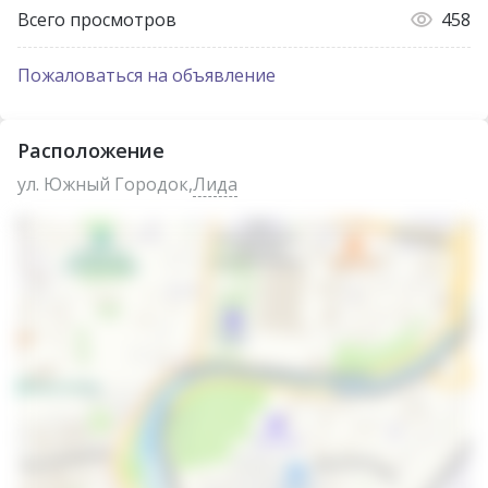
Всего просмотров
458
Пожаловаться на объявление
Расположение
ул. Южный Городок,
Лида