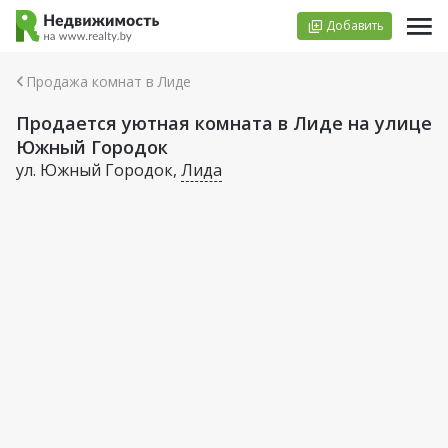
Добавить
Продажа комнат в Лиде
Продается уютная комната в Лиде на улице
Южный Городок
ул. Южный Городок,
Лида