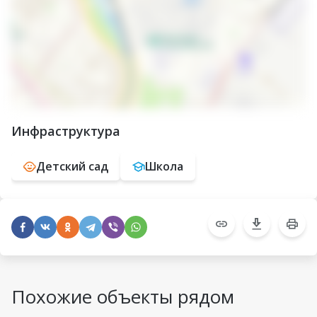
Инфраструктура
Детский сад
Школа
Похожие объекты рядом