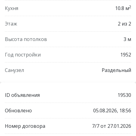
2
Кухня
10.8 м
Этаж
2 из 2
Высота потолков
3 м
Год постройки
1952
Санузел
Раздельный
ID объявления
19530
Обновлено
05.08.2026, 18:56
Номер договора
7/7 от 27.01.2026