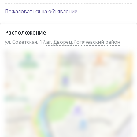
Пожаловаться на объявление
Расположение
ул. Советская, 17,
аг. Дворец
,
Рогачёвский район