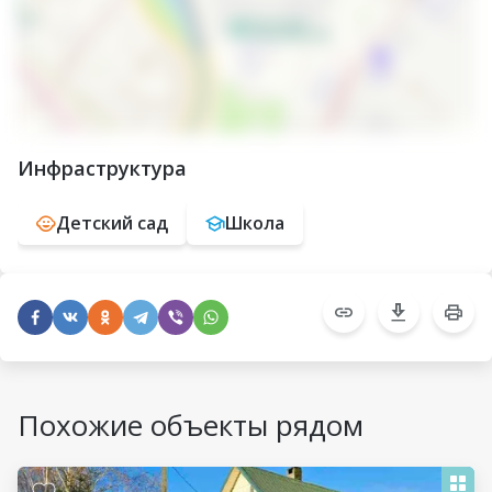
Инфраструктура
Детский сад
Школа
Похожие объекты рядом