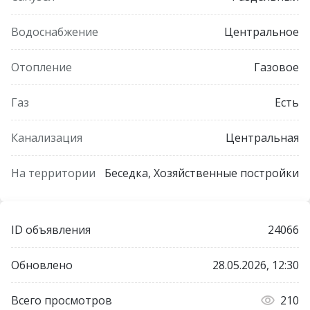
Водоснабжение
Центральное
Отопление
Газовое
Газ
Есть
Канализация
Центральная
На территории
Беседка, Хозяйственные постройки
ID объявления
24066
Обновлено
28.05.2026, 12:30
Всего просмотров
210