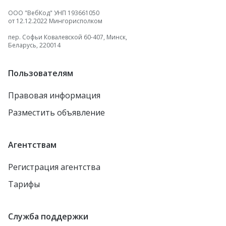
ООО "ВебКод" УНП 193661050
от 12.12.2022 Мингорисполком
пер. Софьи Ковалевской 60-407, Минск,
Беларусь, 220014
Пользователям
Правовая информация
Разместить объявление
Агентствам
Регистрация агентства
Тарифы
Служба поддержки