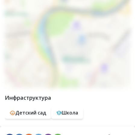
Инфраструктура
Детский сад
Школа