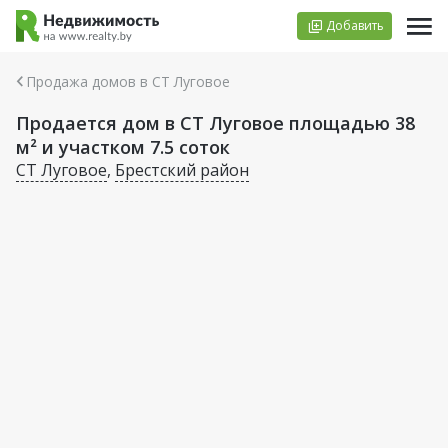
Добавить
Продажа домов в СТ Луговое
Продается дом в СТ Луговое площадью 38
м² и участком 7.5 соток
СТ Луговое
,
Брестский район