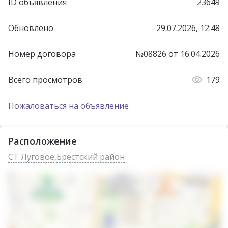
ID объявления
23649
Обновлено
29.07.2026, 12:48
Номер договора
№08826 от 16.04.2026
Всего просмотров
179
Пожаловаться на объявление
Расположение
СТ Луговое
,
Брестский район