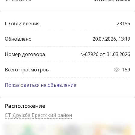
ID объявления
23156
Обновлено
20.07.2026, 13:19
Номер договора
№07926 от 31.03.2026
Всего просмотров
159
Пожаловаться на объявление
Расположение
СТ Дружба
,
Брестский район