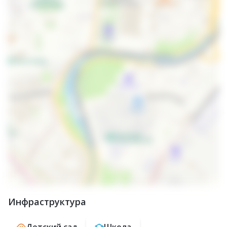
Инфраструктура
Детский сад
Школа