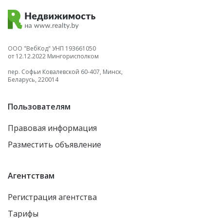
ООО "ВебКод" УНП 193661050
от 12.12.2022 Мингорисполком
пер. Софьи Ковалевской 60-407, Минск,
Беларусь, 220014
Пользователям
Правовая информация
Разместить объявление
Агентствам
Регистрация агентства
Тарифы