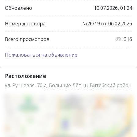
Обновлено
10.07.2026, 01:24
Номер договора
№26/19 от 06.02.2026
Всего просмотров
316
Пожаловаться на объявление
Расположение
ул. Ручьевая, 70,
д. Большие Лётцы
,
Витебский район