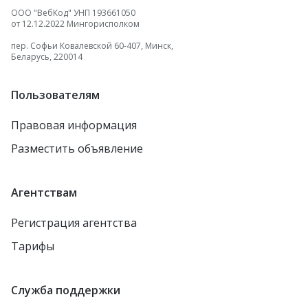
ООО "ВебКод" УНП 193661050
от 12.12.2022 Мингорисполком
пер. Софьи Ковалевской 60-407, Минск,
Беларусь, 220014
Пользователям
Правовая информация
Разместить объявление
Агентствам
Регистрация агентства
Тарифы
Служба поддержки