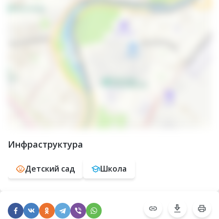
Инфраструктура
Детский сад
Школа