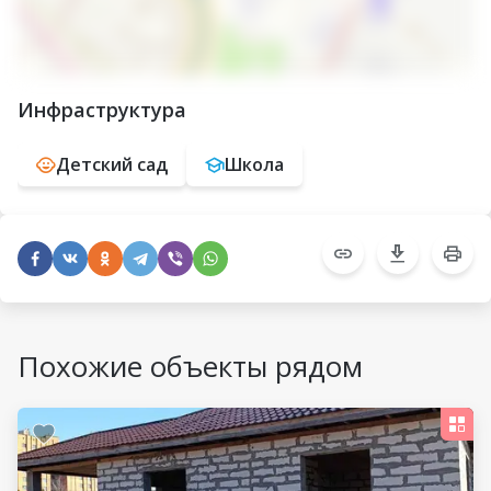
Инфраструктура
Детский сад
Школа
Похожие объекты рядом