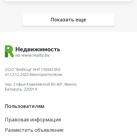
Показать еще
ООО "ВебКод" УНП 193661050
от 12.12.2022 Мингорисполком
пер. Софьи Ковалевской 60-407, Минск,
Беларусь, 220014
Пользователям
Правовая информация
Разместить объявление