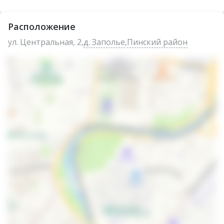
Расположение
ул. Центральная, 2,
д. Заполье
,
Пинский район