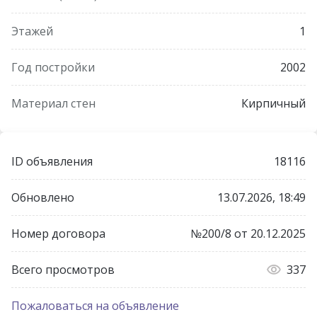
Этажей
1
Год постройки
2002
Материал стен
Кирпичный
ID объявления
18116
Обновлено
13.07.2026, 18:49
Номер договора
№200/8 от 20.12.2025
Всего просмотров
337
Пожаловаться на объявление