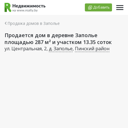
Добавить
Продажа домов в Заполье
Продается дом в деревне Заполье
площадью 287 м² и участком 13.35 соток
ул. Центральная, 2,
д. Заполье
,
Пинский район