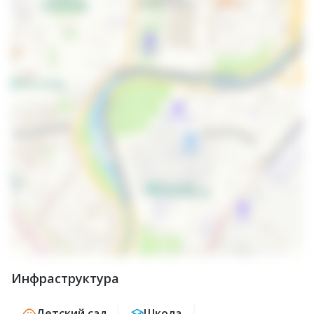
Инфраструктура
Детский сад
Школа