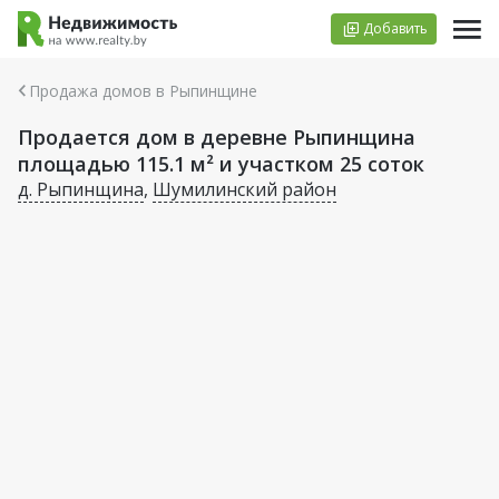
Добавить
Продажа домов в Рыпинщине
Продается дом в деревне Рыпинщина
площадью 115.1 м² и участком 25 соток
д. Рыпинщина
,
Шумилинский район