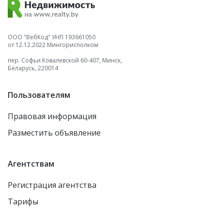
ООО "ВебКод" УНП 193661050
от 12.12.2022 Мингорисполком
пер. Софьи Ковалевской 60-407, Минск,
Беларусь, 220014
Пользователям
Правовая информация
Разместить объявление
Агентствам
Регистрация агентства
Тарифы