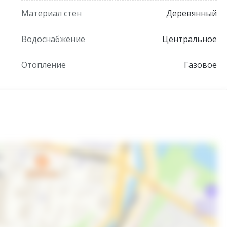
Материал стен
Деревянный
Водоснабжение
Центральное
Отопление
Газовое