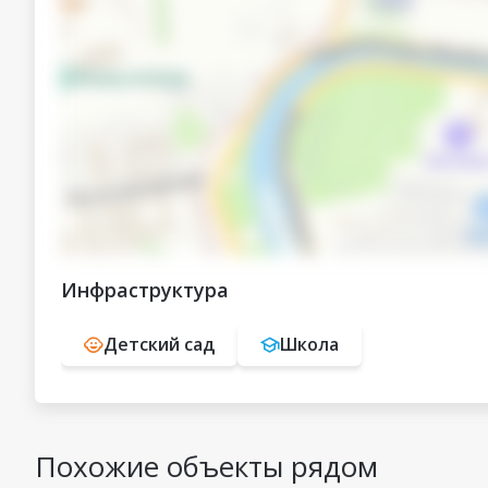
Инфраструктура
Детский сад
Школа
Похожие объекты рядом