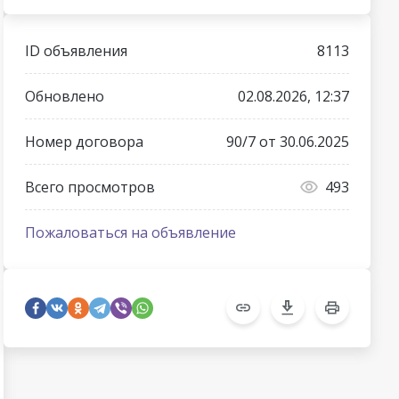
ID объявления
8113
Обновлено
02.08.2026, 12:37
Номер договора
90/7 от 30.06.2025
Всего просмотров
493
Пожаловаться на объявление