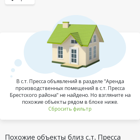
В с.т. Пресса объявлений в разделе "Аренда
производственных помещений в с.т. Пресса
Брестского района" не найдено. Но взгляните на
похожие объекты рядом в блоке ниже.
Сбросить фильтр
Похожие объекты близ с.т. Пресса