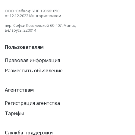
ООО "ВебКод" УНП 193661050
от 12.12.2022 Мингорисполком
пер. Софьи Ковалевской 60-407, Минск,
Беларусь, 220014
Пользователям
Правовая информация
Разместить объявление
Агентствам
Регистрация агентства
Тарифы
Служба поддержки