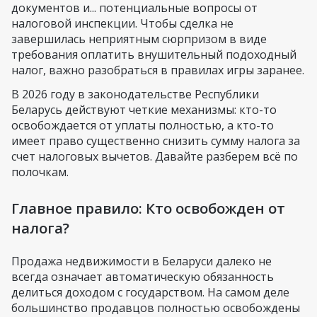
документов и... потенциальные вопросы от
налоговой инспекции. Чтобы сделка не
завершилась неприятным сюрпризом в виде
требования оплатить внушительный подоходный
налог, важно разобраться в правилах игры заранее.
В 2026 году в законодательстве Республики
Беларусь действуют четкие механизмы: кто-то
освобождается от уплаты полностью, а кто-то
имеет право существенно снизить сумму налога за
счет налоговых вычетов. Давайте разберем всё по
полочкам.
Главное правило: Кто освобожден от
налога?
Продажа недвижимости в Беларуси далеко не
всегда означает автоматическую обязанность
делиться доходом с государством. На самом деле
большинство продавцов полностью освобождены