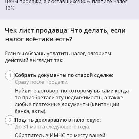
цены продажи, а с оставшихся 80% платите налог
13%.
Чек-лист продавца: Что делать, если
налог всё-таки есть?
Если вы обязаны уплатить налог, алгоритм
действий выглядит так:
Собрать документы по старой сделке:
1
Сразу после продажи.
Найдите договор, по которому вы сами когда-
то приобретали эту недвижимость, а также
любые платежные документы (квитанции
банка, акты).
Подать декларацию в налоговую:
2
До 31 марта следующего года.
Обратитесь в ИМНС по месту вашей