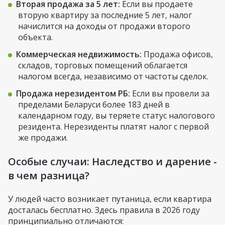
Вторая продажа за 5 лет:
Если вы продаете
вторую квартиру за последние 5 лет, налог
начислится на доходы от продажи второго
объекта.
Коммерческая недвижимость:
Продажа офисов,
складов, торговых помещений облагается
налогом всегда, независимо от частоты сделок.
Продажа нерезидентом РБ:
Если вы провели за
пределами Беларуси более 183 дней в
календарном году, вы теряете статус налогового
резидента. Нерезиденты платят налог с первой
же продажи.
Особые случаи: Наследство и дарение -
в чем разница?
У людей часто возникает путаница, если квартира
досталась бесплатно. Здесь правила в 2026 году
принципиально отличаются: