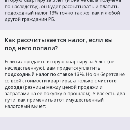
по наследству), он будет рассчитывать и платить
подоходный налог 13% точно так же, как и любой
другой гражданин РБ.
Как рассчитывается налог, если вы
под него попали?
Если вы продаете вторую квартиру за 5 лет (не
наследственную), вам придется уплатить
подоходный налог по ставке 13%
. Но он берется не
со всей стоимости квартиры, а только с
чистого
дохода
(разницы между ценой продажи и
затратами на ее покупку в прошлом). У вас есть два
пути, как применить этот имущественный
налоговый вычет: