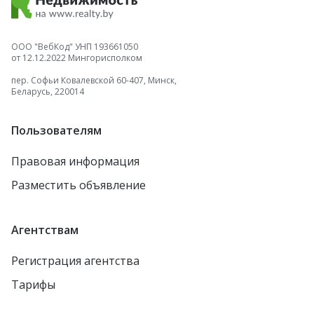
ООО "ВебКод" УНП 193661050
от 12.12.2022 Мингорисполком
пер. Софьи Ковалевской 60-407, Минск,
Беларусь, 220014
Пользователям
Правовая информация
Разместить объявление
Агентствам
Регистрация агентства
Тарифы