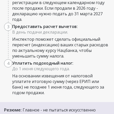
регистрации в следующем календарном году
после продажи. Если продали в 2026 году -
декларацию нужно подать до 31 марта 2027
года.
Предоставить расчет вычетов:
3
В день подачи декларации.
Инспектор поможет сделать официальный
пересчет (индексацию) ваших старых расходов
по актуальному курсу Нацбанка, чтобы
уменьшить сумму налога.
Уплатить подоходный налог:
4
До 1 июня следующего года.
На основании извещения от налоговой
уплатите итоговую сумму (через ЕРИП или
банк) не позднее 1 июня года, следующего за
годом продажи.
Резюме:
Главное - не пытаться искусственно