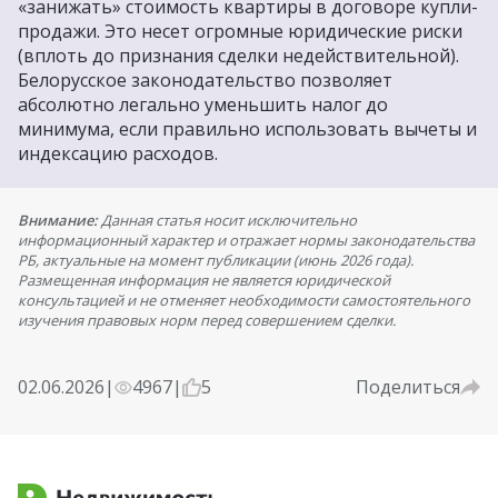
«занижать» стоимость квартиры в договоре купли-
продажи. Это несет огромные юридические риски
(вплоть до признания сделки недействительной).
Белорусское законодательство позволяет
абсолютно легально уменьшить налог до
минимума, если правильно использовать вычеты и
индексацию расходов.
Внимание:
Данная статья носит исключительно
информационный характер и отражает нормы законодательства
РБ, актуальные на момент публикации (июнь 2026 года).
Размещенная информация не является юридической
консультацией и не отменяет необходимости самостоятельного
изучения правовых норм перед совершением сделки.
02.06.2026
|
4967
|
5
Поделиться