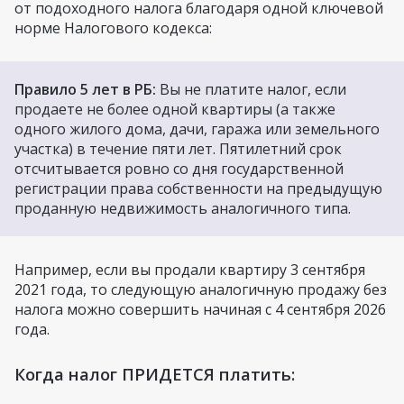
от подоходного налога благодаря одной ключевой
норме Налогового кодекса:
Правило 5 лет в РБ:
Вы не платите налог, если
продаете не более одной квартиры (а также
одного жилого дома, дачи, гаража или земельного
участка) в течение пяти лет. Пятилетний срок
отсчитывается ровно со дня государственной
регистрации права собственности на предыдущую
проданную недвижимость аналогичного типа.
Например, если вы продали квартиру 3 сентября
2021 года, то следующую аналогичную продажу без
налога можно совершить начиная с 4 сентября 2026
года.
Когда налог ПРИДЕТСЯ платить: