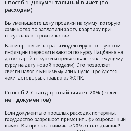
Способ 1: Документальный вычет (по
расходам)
Вы уменьшаете цену продажи на сумму, которую
сами когда-то заплатили за эту квартиру при
покупке или строительстве.
Ваши прошлые затраты
индексируются
с учетом
инфляции (пересчитываются по курсу Нацбанка на
дату старой покупки и привязываются к текущему
курсу на дату новой продажи). Это позволяет
свести налог к минимуму или к нулю. Требуются
чеки, договоры, справки из ЖСПК.
Способ 2: Стандартный вычет 20% (если
нет документов)
Если документы о прошлых расходах потеряны,
государство разрешает применить фиксированный
вычет. Вы просто отнимаете 20% от сегодняшней