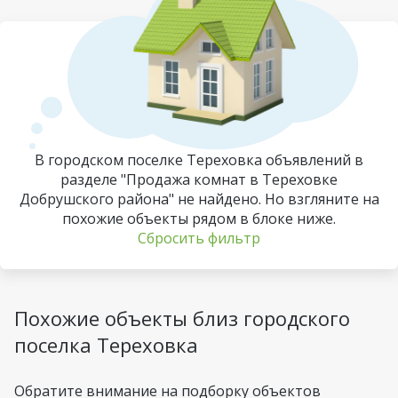
В городском поселке Тереховка объявлений в
разделе "Продажа комнат в Тереховке
Добрушского района" не найдено. Но взгляните на
похожие объекты рядом в блоке ниже.
Сбросить фильтр
Похожие объекты близ городского
поселка Тереховка
Обратите внимание на подборку объектов