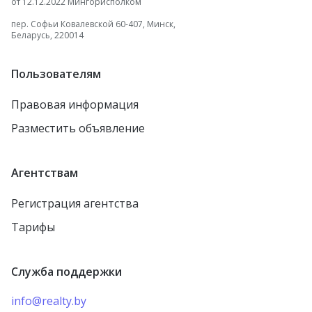
от 12.12.2022 Мингорисполком
пер. Софьи Ковалевской 60-407, Минск,
Беларусь, 220014
Пользователям
Правовая информация
Разместить объявление
Агентствам
Регистрация агентства
Тарифы
Служба поддержки
info@realty.by