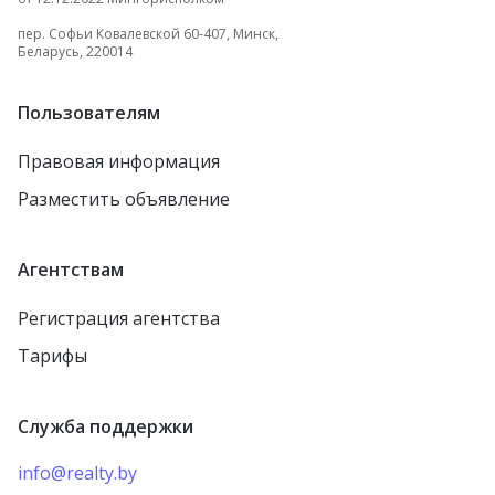
пер. Софьи Ковалевской 60-407, Минск,
Беларусь, 220014
Пользователям
Правовая информация
Разместить объявление
Агентствам
Регистрация агентства
Тарифы
Служба поддержки
info@realty.by