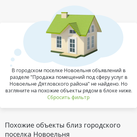
В городском поселке Новоельня объявлений в
разделе "Продажа помещений под сферу услуг в
Новоельне Дятловского района" не найдено. Но
взгляните на похожие объекты рядом в блоке ниже.
Сбросить фильтр
Похожие объекты близ городского
поселка Новоельня