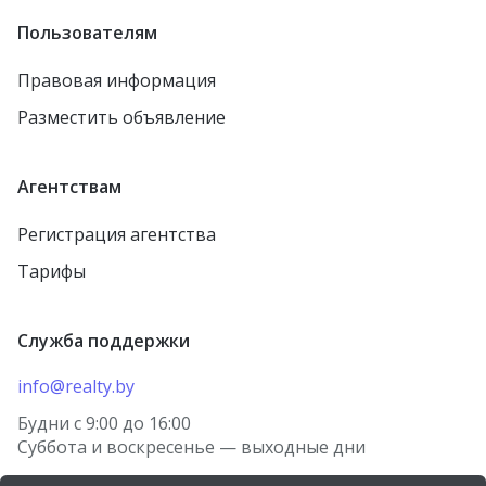
Пользователям
Правовая информация
Разместить объявление
Агентствам
Регистрация агентства
Тарифы
Служба поддержки
info@realty.by
Будни с 9:00 до 16:00
Суббота и воскресенье — выходные дни