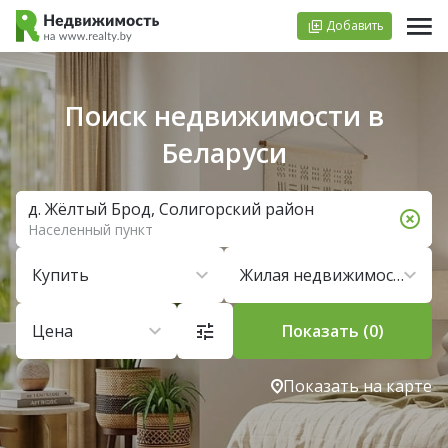
Добавить
Поиск недвижимости в
Беларуси
д. Жёлтый Брод, Солигорский район
Населенный пункт
Купить
Жилая недвижимость
Цена
Показать (0)
Показать на карте