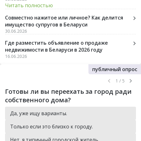
Читать полностью
Совместно нажитое или личное? Как делится
имущество супругов в Беларуси
30.06.2026
Где разместить объявление о продаже
недвижимости в Беларуси в 2026 году
16.06.2026
публичный опрос
1 / 5
Готовы ли вы переехать за город ради
собственного дома?
Да, уже ищу варианты.
Только если это близко к городу.
Нет, я типичный городской житель.