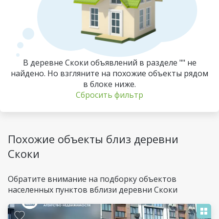
В деревне Скоки объявлений в разделе "" не
найдено. Но взгляните на похожие объекты рядом
в блоке ниже.
Сбросить фильтр
Похожие объекты близ деревни
Скоки
Обратите внимание на подборку объектов
населенных пунктов вблизи деревни Скоки