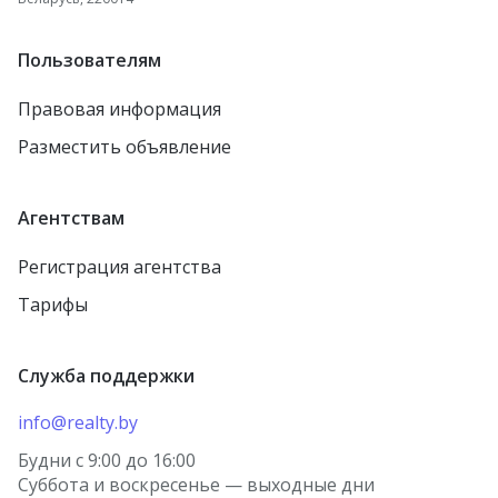
Пользователям
Правовая информация
Разместить объявление
Агентствам
Регистрация агентства
Тарифы
Служба поддержки
info@realty.by
Будни с 9:00 до 16:00
Суббота и воскресенье — выходные дни