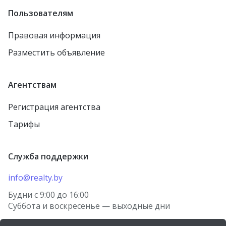
Пользователям
Правовая информация
Разместить объявление
Агентствам
Регистрация агентства
Тарифы
Служба поддержки
info@realty.by
Будни с 9:00 до 16:00
Суббота и воскресенье — выходные дни