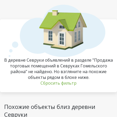
В деревне Севруки объявлений в разделе "Продажа
торговых помещений в Севруках Гомельского
района" не найдено. Но взгляните на похожие
объекты рядом в блоке ниже.
Сбросить фильтр
Похожие объекты близ деревни
Севруки