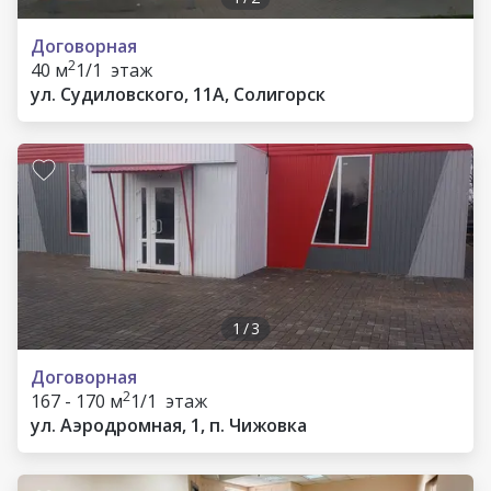
Договорная
2
40 м
1/1 этаж
ул. Судиловского, 11А, Солигорск
1
/
3
Договорная
2
167 - 170 м
1/1 этаж
ул. Аэродромная, 1, п. Чижовка