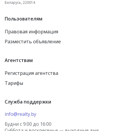
Беларусь, 220014
Пользователям
Правовая информация
Разместить объявление
Агентствам
Регистрация агентства
Тарифы
Служба поддержки
info@realty.by
Будни с 9:00 до 16:00
Суббота и воскресенье — выходные дни