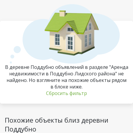
В деревне Поддубно объявлений в разделе "Аренда
недвижимости в Поддубно Лидского района" не
найдено. Но взгляните на похожие объекты рядом
в блоке ниже.
Сбросить фильтр
Похожие объекты близ деревни
Поддубно