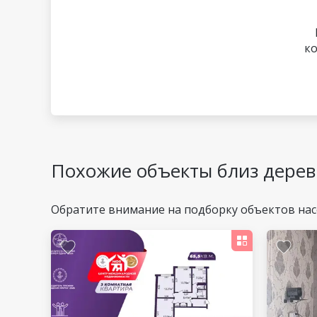
ко
Похожие объекты близ дерев
Обратите внимание на подборку объектов нас