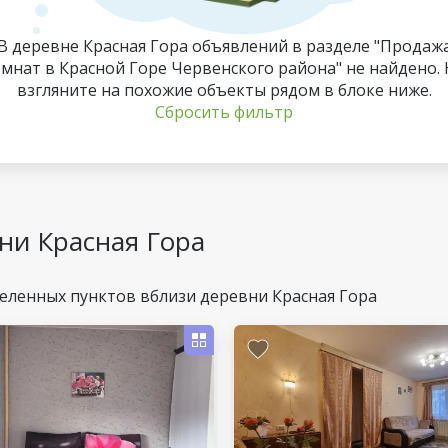
В деревне Красная Гора объявлений в разделе "Продаж
мнат в Красной Горе Червенского района" не найдено.
взгляните на похожие объекты рядом в блоке ниже.
Сбросить фильтр
ни Красная Гора
еленных пунктов вблизи деревни Красная Гора