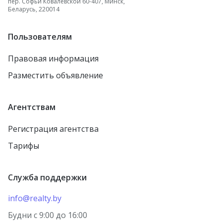
пер. Софьи Ковалевской 60-407, Минск,
Беларусь, 220014
Пользователям
Правовая информация
Разместить объявление
Агентствам
Регистрация агентства
Тарифы
Служба поддержки
info@realty.by
Будни с 9:00 до 16:00