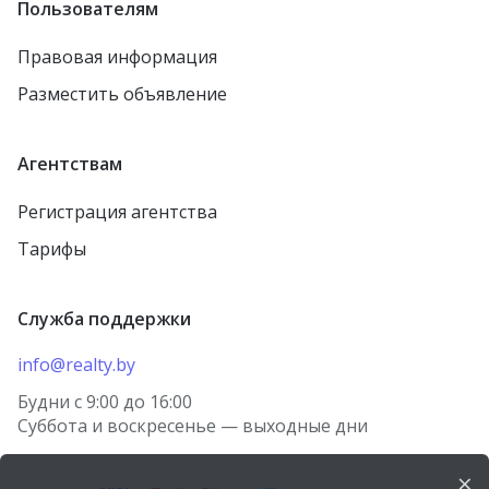
Пользователям
Правовая информация
Разместить объявление
Агентствам
Регистрация агентства
Тарифы
Служба поддержки
info@realty.by
Будни с 9:00 до 16:00
Суббота и воскресенье — выходные дни
×