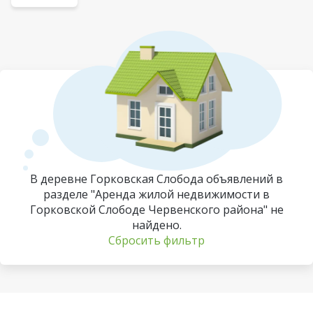
В деревне Горковская Слобода объявлений в
разделе "Аренда жилой недвижимости в
Горковской Слободе Червенского района" не
найдено.
Сбросить фильтр