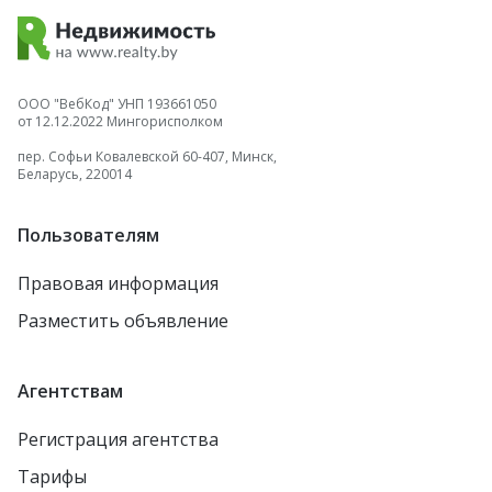
ООО "ВебКод" УНП 193661050
от 12.12.2022 Мингорисполком
пер. Софьи Ковалевской 60-407, Минск,
Беларусь, 220014
Пользователям
Правовая информация
Разместить объявление
Агентствам
Регистрация агентства
Тарифы