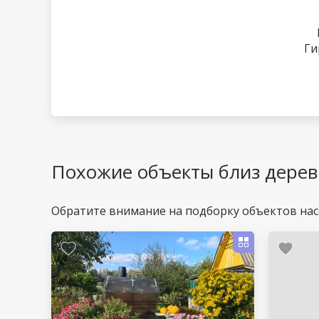
Ги
Похожие объекты близ дерев
Обратите внимание на подборку объектов нас