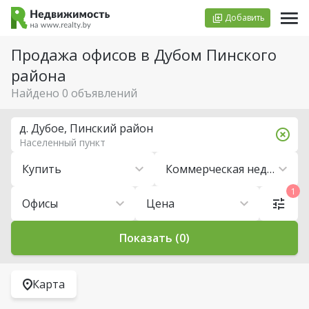
Добавить
Продажа офисов в Дубом Пинского
района
Найдено 0 объявлений
д. Дубое, Пинский район
Населенный пункт
Купить
Коммерческая недвижимость
1
Офисы
Цена
Показать (0)
Карта