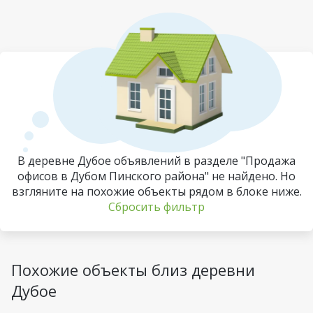
В деревне Дубое объявлений в разделе "Продажа
офисов в Дубом Пинского района" не найдено. Но
взгляните на похожие объекты рядом в блоке ниже.
Сбросить фильтр
Похожие объекты близ деревни
Дубое