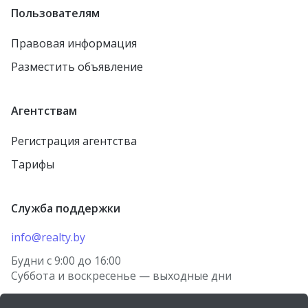
Пользователям
Правовая информация
Разместить объявление
Агентствам
Регистрация агентства
Тарифы
Служба поддержки
info@realty.by
Будни с 9:00 до 16:00
Суббота и воскресенье — выходные дни