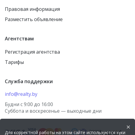
Правовая информация
Разместить объявление
Агентствам
Регистрация агентства
Тарифы
Служба поддержки
info@realty.by
Будни с 9:00 до 16:00
Суббота и воскресенье — выходные дни
×
Для корректной работы на этом сайте используются куки