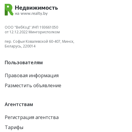
ООО "ВебКод" УНП 193661050
от 12.12.2022 Мингорисполком
пер. Софьи Ковалевской 60-407, Минск,
Беларусь, 220014
Пользователям
Правовая информация
Разместить объявление
Агентствам
Регистрация агентства
Тарифы