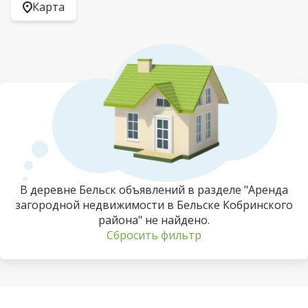
Карта
В деревне Бельск объявлений в разделе "Аренда
загородной недвижимости в Бельске Кобринского
района" не найдено.
Сбросить фильтр