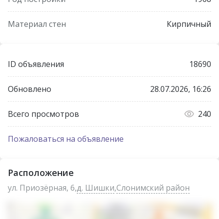
Материал стен
Кирпичный
ID объявления
18690
Обновлено
28.07.2026, 16:26
Всего просмотров
240
Пожаловаться на объявление
Расположение
ул. Приозёрная, 6,
д. Шишки
,
Слонимский район