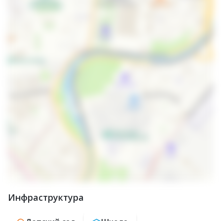
Инфраструктура