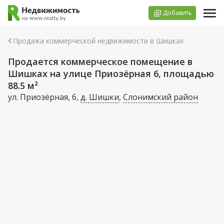
Добавить
Продажа коммерческой недвижимости в Шишках
Продается коммерческое помещение в
Шишках на улице Приозёрная 6, площадью
88.5 м²
ул. Приозёрная, 6,
д. Шишки
,
Слонимский район