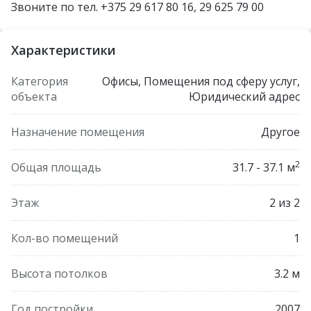
Звоните по тел. +375 29 617 80 16, 29 625 79 00
Характеристики
Категория
Офисы, Помещения под сферу услуг,
объекта
Юридический адрес
Назначение помещения
Другое
2
Общая площадь
31.7 - 37.1 м
Этаж
2 из 2
Кол-во помещений
1
Высота потолков
3.2 м
Год постройки
2007