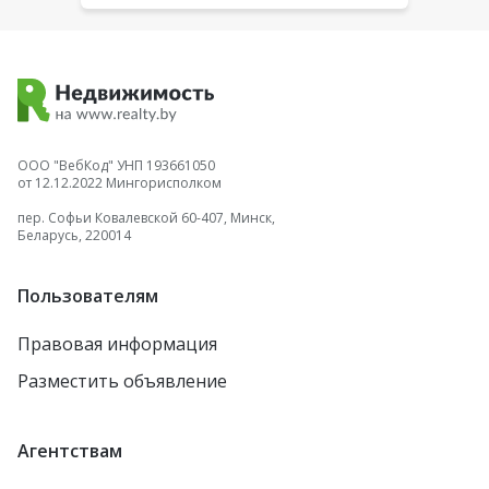
ООО "ВебКод" УНП 193661050
от 12.12.2022 Мингорисполком
пер. Софьи Ковалевской 60-407, Минск,
Беларусь, 220014
Пользователям
Правовая информация
Разместить объявление
Агентствам