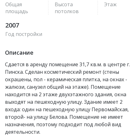
Общая
Высота
Этаж
площадь
потолков
2007
Год постройки
Описание
Сдается в аренду помещение 31,7 кв.м. в центре г.
Пинска. Сделан косметический ремонт (стены
окрашены, пол - керамическая плитка, на окнах -
жалюзи, санузел общий на этаже). Помещение
находится на 2 этаже двухэтажного здания, окна
выходят на пешеходную улицу. Здание имеет 2
входа: один на пешеходную улицу Первомайская,
второй- на улицу Белова. Помещение не имеет
назначения, поэтому подходит под любой вид
деятельности.