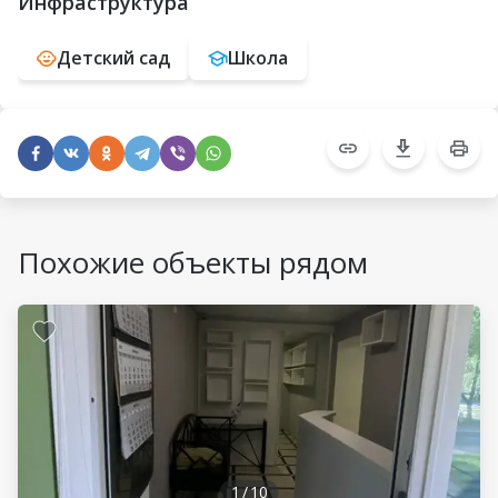
Инфраструктура
Детский сад
Школа
Похожие объекты рядом
1
/
10