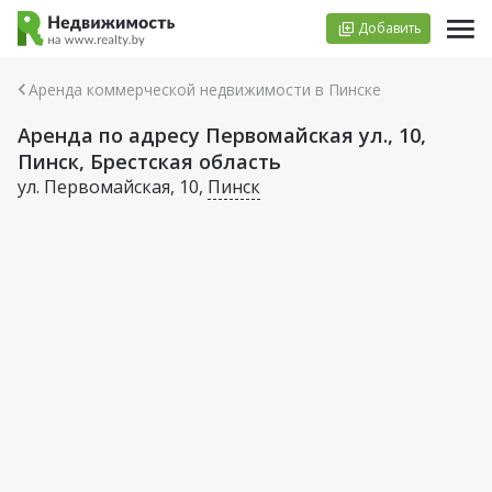
Добавить
Аренда коммерческой недвижимости в Пинске
Аренда по адресу Первомайская ул., 10,
Пинск, Брестская область
ул. Первомайская, 10,
Пинск