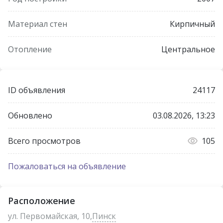
Материал стен
Кирпичный
Отопление
Центральное
ID объявления
24117
Обновлено
03.08.2026, 13:23
Всего просмотров
105
Пожаловаться на объявление
Расположение
ул. Первомайская, 10,
Пинск