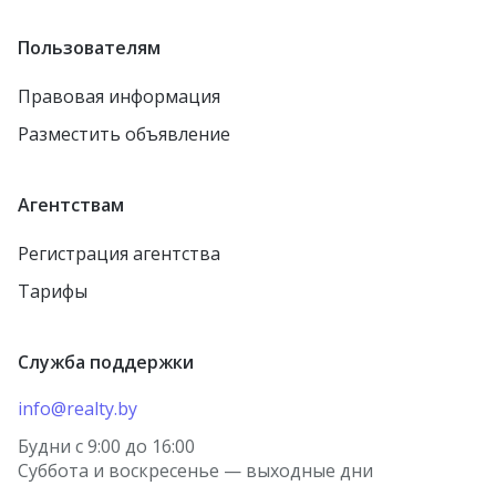
Пользователям
Правовая информация
Разместить объявление
Агентствам
Регистрация агентства
Тарифы
Служба поддержки
info@realty.by
Будни с 9:00 до 16:00
Суббота и воскресенье — выходные дни