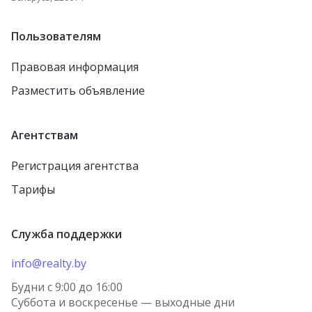
Пользователям
Правовая информация
Разместить объявление
Агентствам
Регистрация агентства
Тарифы
Служба поддержки
info@realty.by
Будни с 9:00 до 16:00
Суббота и воскресенье — выходные дни