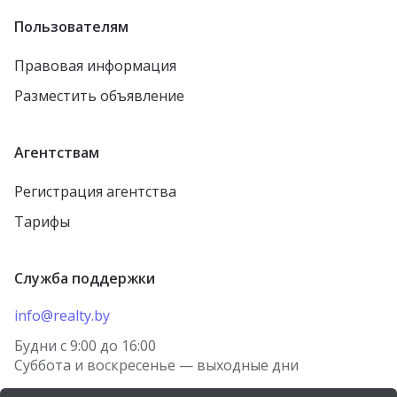
Пользователям
Правовая информация
Разместить объявление
Агентствам
Регистрация агентства
Тарифы
Служба поддержки
info@realty.by
Будни с 9:00 до 16:00
Суббота и воскресенье — выходные дни