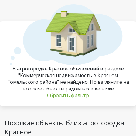
В агрогородке Красное объявлений в разделе
"Коммерческая недвижимость в Красном
Гомельского района" не найдено. Но взгляните на
похожие объекты рядом в блоке ниже.
Сбросить фильтр
Похожие объекты близ агрогородка
Красное