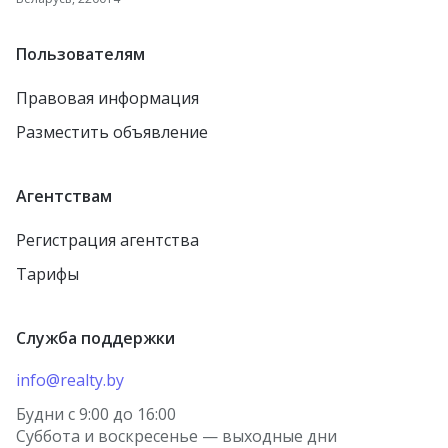
Пользователям
Правовая информация
Разместить объявление
Агентствам
Регистрация агентства
Тарифы
Служба поддержки
info@realty.by
Будни с 9:00 до 16:00
Суббота и воскресенье — выходные дни