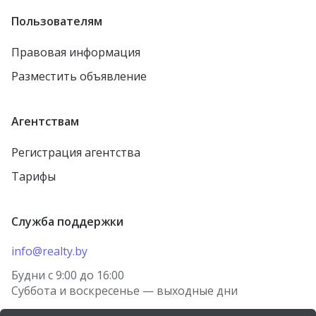
Пользователям
Правовая информация
Разместить объявление
Агентствам
Регистрация агентства
Тарифы
Служба поддержки
info@realty.by
Будни с 9:00 до 16:00
Суббота и воскресенье — выходные дни