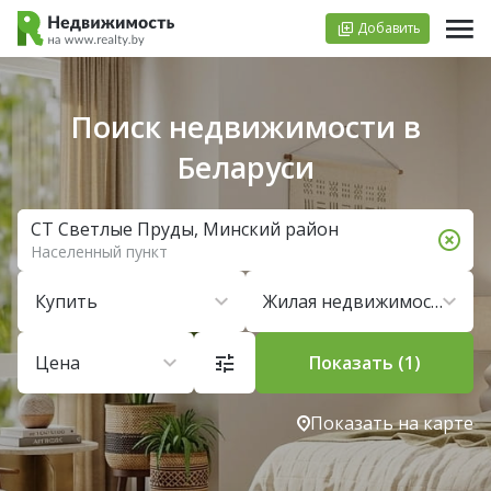
Добавить
Поиск недвижимости в
Беларуси
СТ Светлые Пруды, Минский район
Населенный пункт
Купить
Жилая недвижимость
Цена
Показать (1)
Показать на карте