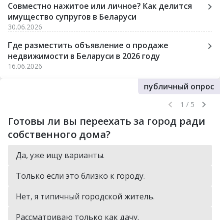
Совместно нажитое или личное? Как делится
имущество супругов в Беларуси
30.06.2026
Где разместить объявление о продаже
недвижимости в Беларуси в 2026 году
16.06.2026
публичный опрос
1 / 5
Готовы ли вы переехать за город ради
собственного дома?
Да, уже ищу варианты.
Только если это близко к городу.
Нет, я типичный городской житель.
Рассматриваю только как дачу.