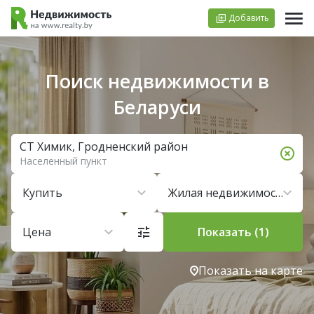
Добавить
Поиск недвижимости в
Беларуси
СТ Химик, Гродненский район
Населенный пункт
Купить
Жилая недвижимость
Цена
Показать (1)
Показать на карте