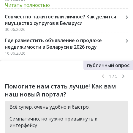
Читать полностью
Совместно нажитое или личное? Как делится
имущество супругов в Беларуси
30.06.2026
Где разместить объявление о продаже
недвижимости в Беларуси в 2026 году
16.06.2026
публичный опрос
1 / 5
Помогите нам стать лучше! Как вам
наш новый портал?
Всё супер, очень удобно и быстро.
Симпатично, но нужно привыкнуть к
интерфейсу