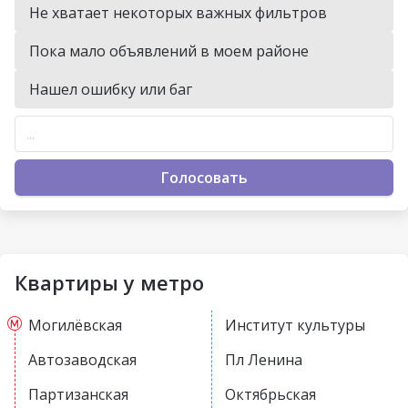
Не хватает некоторых важных фильтров
Пока мало объявлений в моем районе
Нашел ошибку или баг
Голосовать
Квартиры у метро
Могилёвская
Институт культуры
Автозаводская
Пл Ленина
Партизанская
Октябрьская