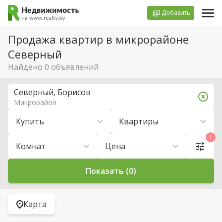
Добавить
Продажа квартир в микрорайоне
Северный
Найдено 0 объявлений
Северный, Борисов
Микрорайон
Купить
Квартиры
1
Комнат
Цена
Показать (0)
Карта