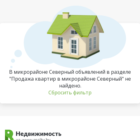
В микрорайоне Северный объявлений в разделе
"Продажа квартир в микрорайоне Северный" не
найдено.
Сбросить фильтр