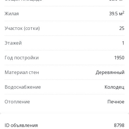
2
Жилая
39.5 м
Участок (сотки)
25
Этажей
1
Год постройки
1950
Материал стен
Деревянный
Водоснабжение
Колодец
Отопление
Печное
ID объявления
8798