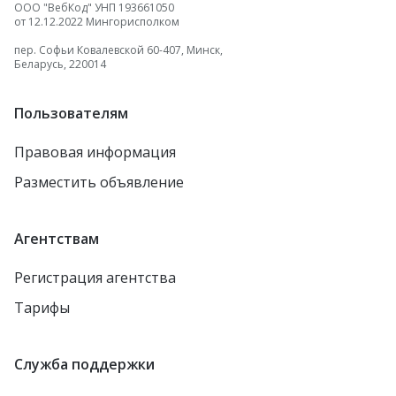
ООО "ВебКод" УНП 193661050
от 12.12.2022 Мингорисполком
пер. Софьи Ковалевской 60-407, Минск,
Беларусь, 220014
Пользователям
Правовая информация
Разместить объявление
Агентствам
Регистрация агентства
Тарифы
Служба поддержки