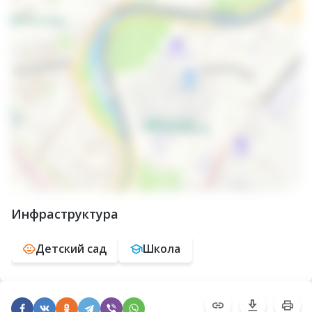
Инфраструктура
Детский сад
Школа