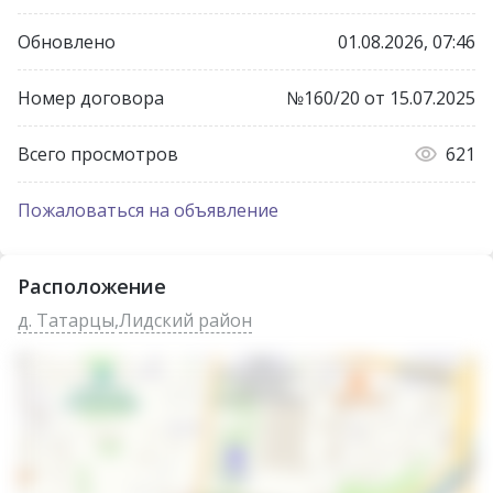
Обновлено
01.08.2026, 07:46
Номер договора
№160/20 от 15.07.2025
Всего просмотров
621
Пожаловаться на объявление
Расположение
д. Татарцы
,
Лидский район