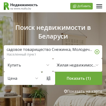
Добавить
Поиск недвижимости в
Беларуси
садовое товарищество Снежинка, Молодечненский район
Населенный пункт
Купить
Жилая недвижимость
Цена
Показать (1)
Показать на карте