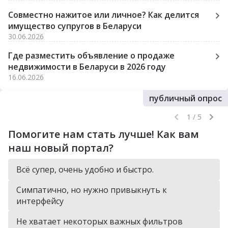
Совместно нажитое или личное? Как делится
имущество супругов в Беларуси
30.06.2026
Где разместить объявление о продаже
недвижимости в Беларуси в 2026 году
16.06.2026
публичный опрос
1 / 5
Помогите нам стать лучше! Как вам
наш новый портал?
Всё супер, очень удобно и быстро.
Симпатично, но нужно привыкнуть к
интерфейсу
Не хватает некоторых важных фильтров