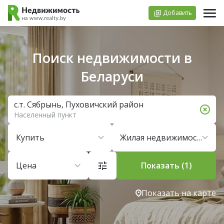
Добавить
Поиск недвижимости в
Беларуси
с.т. Сябрынь, Пуховичский район
Населенный пункт
Купить
Жилая недвижимость
Цена
Показать (1)
Показать на карте