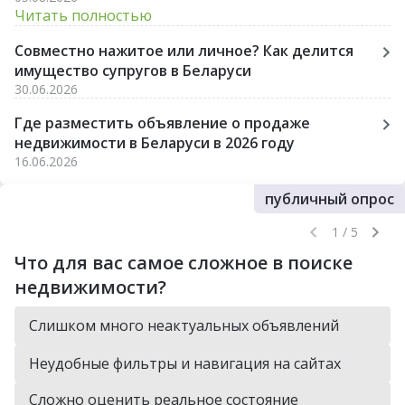
Читать полностью
Совместно нажитое или личное? Как делится
имущество супругов в Беларуси
30.06.2026
Где разместить объявление о продаже
недвижимости в Беларуси в 2026 году
16.06.2026
публичный опрос
1 / 5
Что для вас самое сложное в поиске
недвижимости?
Слишком много неактуальных объявлений
Неудобные фильтры и навигация на сайтах
Сложно оценить реальное состояние